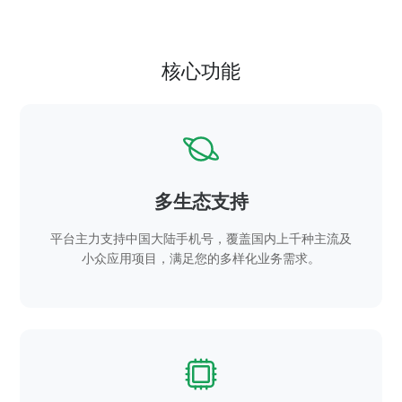
核心功能
多生态支持
平台主力支持中国大陆手机号，覆盖国内上千种主流及
小众应用项目，满足您的多样化业务需求。